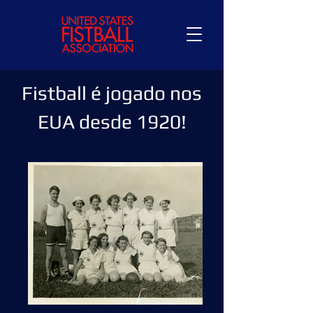
Fistball é jogado nos
EUA desde 1920!